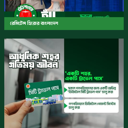
রেমিটেন্স হিরোর বাংলাদেশ