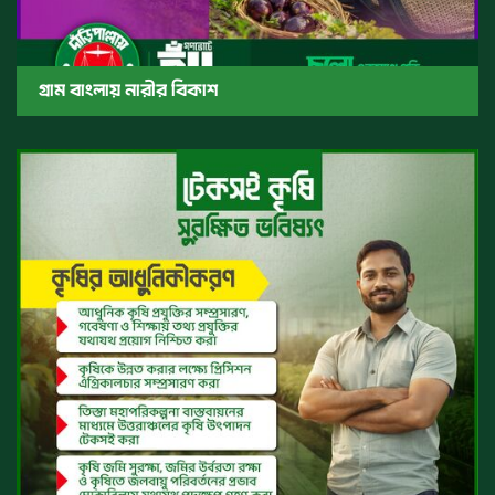
গ্রাম বাংলায় নারীর বিকাশ