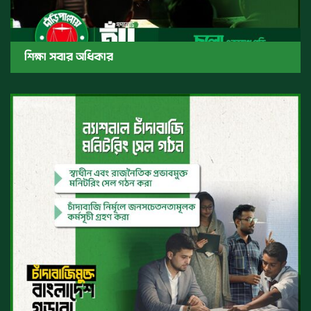
শিক্ষা সবার অধিকার