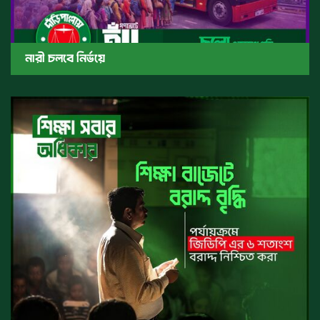
নারী চলবে নির্ভয়ে