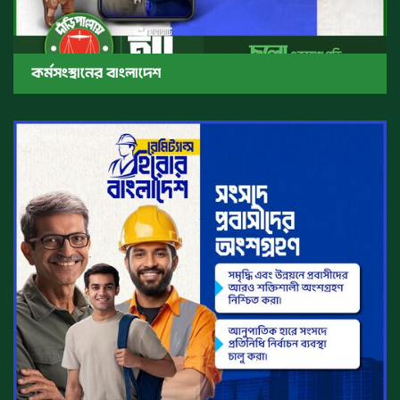
কর্মসংস্থানের বাংলাদেশ